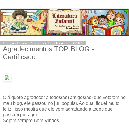
terça-feira, 1 de setembro de 2009
Agradecimentos TOP BLOG -
Certificado
Olá quero agradecer a todos(as) amigos(as) que votaram no
meu blog, ele passou no juri popular. Ao qual fiquei muito
feliz , isso mostra que ele vem agradando a todos que
passam por aqui.
Sejam sempre Bem-Vindos .